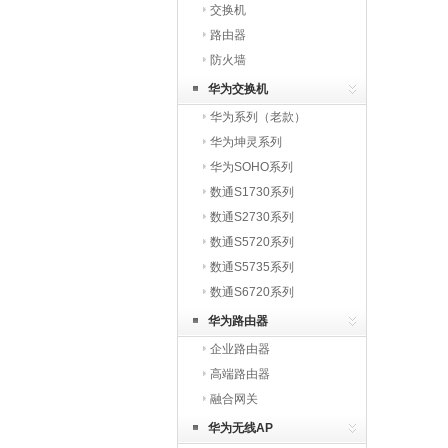
交换机
路由器
防火墙
华为交换机
华为系列（老款）
华为坤灵系列
华为SOHO系列
数通S1730系列
数通S2730系列
数通S5720系列
数通S5735系列
数通S6720系列
华为路由器
企业路由器
高端路由器
融合网关
华为无线AP