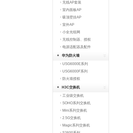
无线AP套装
室内面板AP
吸顶壁挂AP
室外AP
小全光组网
无线控制器、授权
电源适配器及配件
华为防火墙
USG6000E系列
USG6000F系列
防火墙授权
H3C交换机
工业级交换机
SOHO系列交换机
Mini系列交换机
2.5G交换机
Magic系列交换机
S2600系列