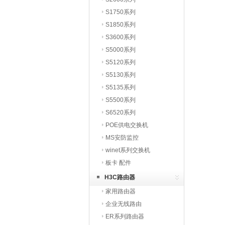
S1750系列
S1850系列
S3600系列
S5000系列
S5120系列
S5130系列
S5135系列
S5500系列
S6520系列
POE供电交换机
MS安防监控
winet系列交换机
板卡 配件
H3C路由器
家用路由器
企业无线路由
ER系列路由器